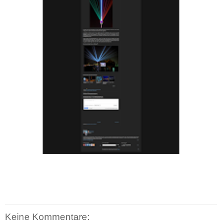
Keine Kommentare: