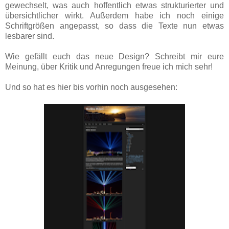
gewechselt, was auch hoffentlich etwas strukturierter und
übersichtlicher wirkt. Außerdem habe ich noch einige
Schriftgrößen angepasst, so dass die Texte nun etwas
lesbarer sind.
Wie gefällt euch das neue Design? Schreibt mir eure
Meinung, über Kritik und Anregungen freue ich mich sehr!
Und so hat es hier bis vorhin noch ausgesehen: